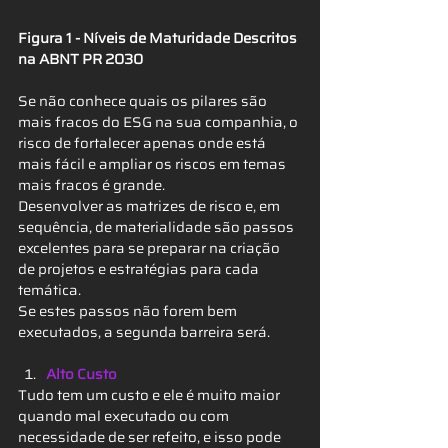
Figura 1 - Níveis de Maturidade Descritos 
na ABNT PR 2030
Se não conhece quais os pilares são 
mais fracos do ESG na sua companhia, o 
risco de fortalecer apenas onde está 
mais fácil e ampliar os riscos em temas 
mais fracos é grande.
Desenvolver as matrizes de risco e, em 
sequência, de materialidade são passos 
excelentes para se preparar na criação 
de projetos e estratégias para cada 
temática.
Se estes passos não forem bem 
executados, a segunda barreira será.
Alto Custo
Tudo tem um custo e ele é muito maior 
quando mal executado ou com 
necessidade de ser refeito, e isso pode 