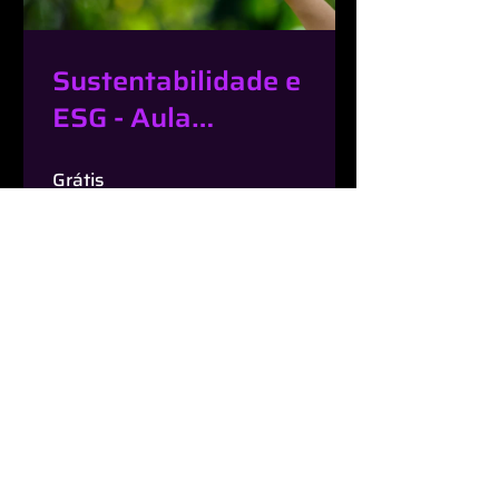
Sustentabilidade e
ESG - Aula
Gratuita
Grátis
Inscrição