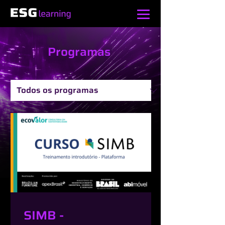
Programas
SIMB -