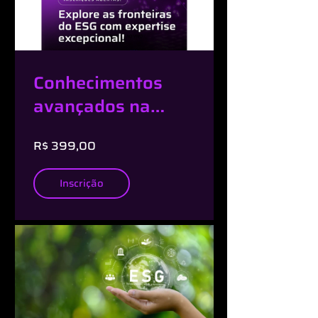
Conhecimentos
avançados na
jornada ESG
R$ 399,00
Inscrição